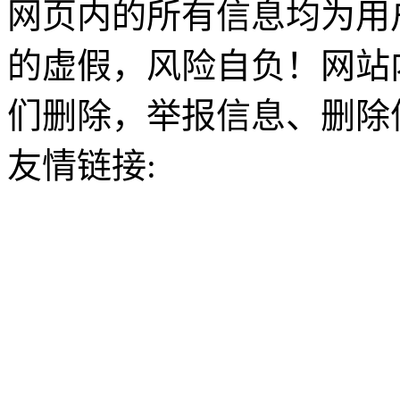
网页内的所有信息均为用
的虚假，风险自负！网站
们删除，举报信息、删除
友情链接: