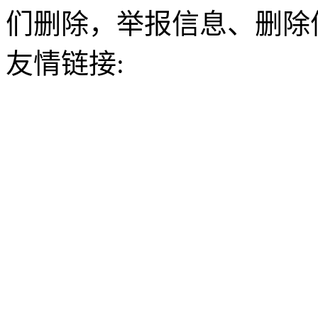
们删除，举报信息、删除
友情链接: