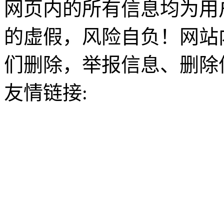
网页内的所有信息均为用
的虚假，风险自负！网站
们删除，举报信息、删除
友情链接: