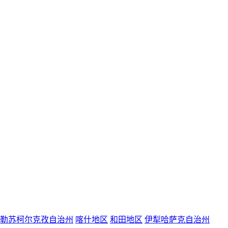
勒苏柯尔克孜自治州
喀什地区
和田地区
伊犁哈萨克自治州