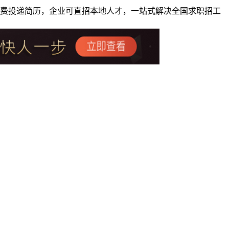
者免费投递简历，企业可直招本地人才，一站式解决全国求职招工