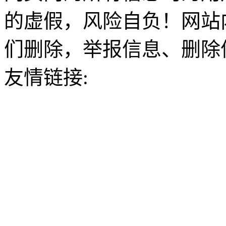
的虚假，风险自负！网站
们删除，举报信息、删除
友情链接: