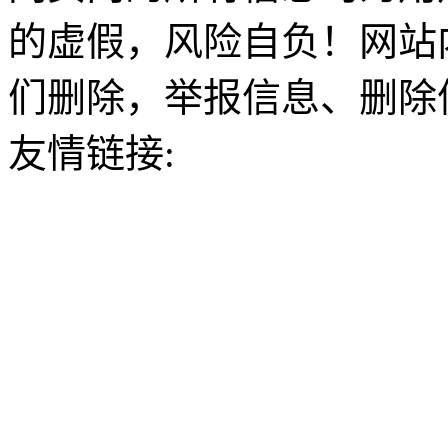
的虚假，风险自负！网站
们删除，举报信息、删除
友情链接: