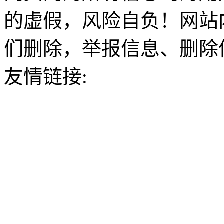
的虚假，风险自负！网站
们删除，举报信息、删除
友情链接: