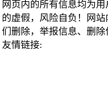
网页内的所有信息均为用
的虚假，风险自负！网站
们删除，举报信息、删除
友情链接: