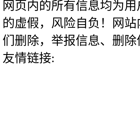
网页内的所有信息均为用
的虚假，风险自负！网站
们删除，举报信息、删除
友情链接: