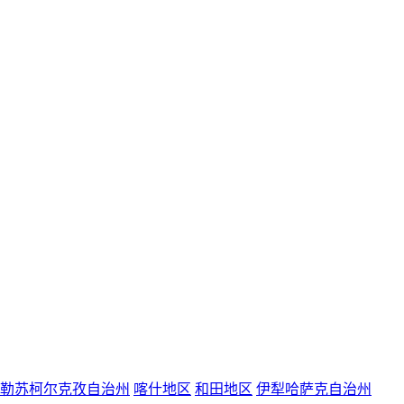
勒苏柯尔克孜自治州
喀什地区
和田地区
伊犁哈萨克自治州