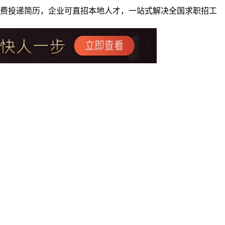
者免费投递简历，企业可直招本地人才，一站式解决全国求职招工