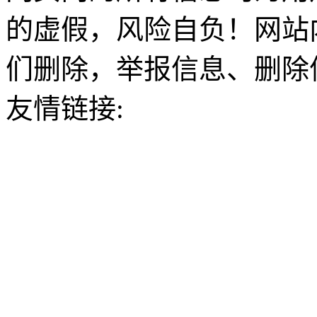
的虚假，风险自负！网站
们删除，举报信息、删除
友情链接: