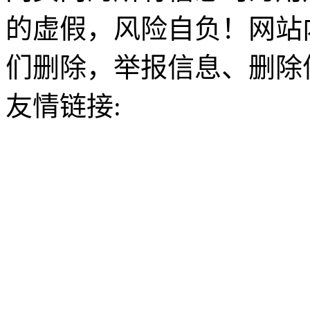
的虚假，风险自负！网站
们删除，举报信息、删除
友情链接: