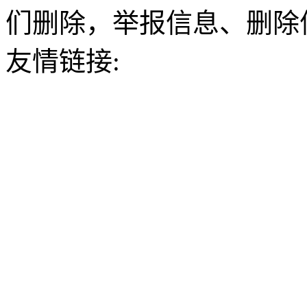
们删除，举报信息、删除
友情链接: