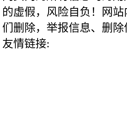
的虚假，风险自负！网站
们删除，举报信息、删除
友情链接: