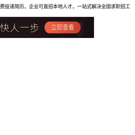
者免费投递简历，企业可直招本地人才，一站式解决全国求职招工