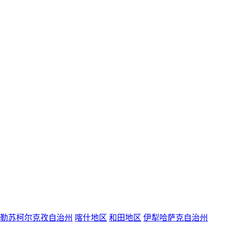
勒苏柯尔克孜自治州
喀什地区
和田地区
伊犁哈萨克自治州