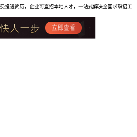
者免费投递简历，企业可直招本地人才，一站式解决全国求职招工