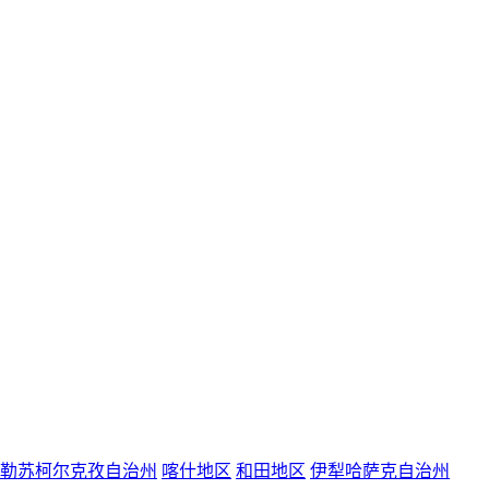
勒苏柯尔克孜自治州
喀什地区
和田地区
伊犁哈萨克自治州