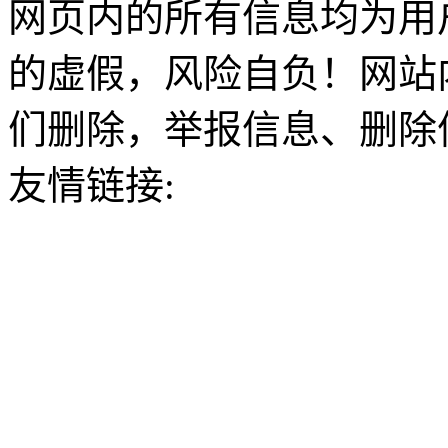
网页内的所有信息均为用
的虚假，风险自负！网站
们删除，举报信息、删除
友情链接: